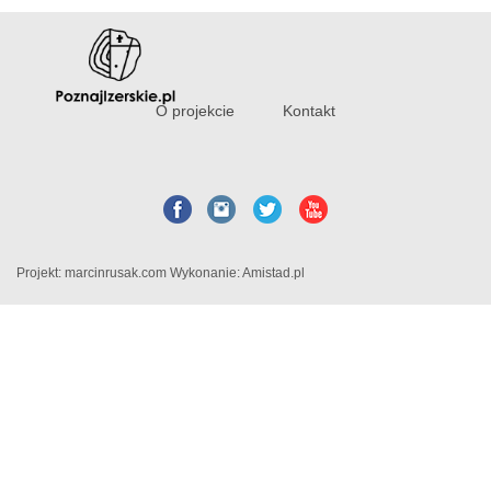
O projekcie
Kontakt
Projekt:
marcinrusak.com
Wykonanie:
Amistad.pl