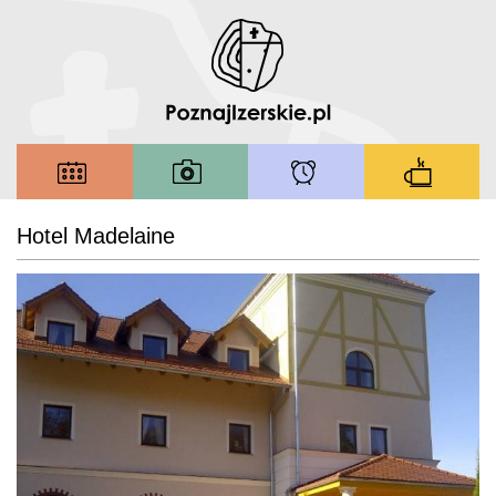
Hotel Madelaine